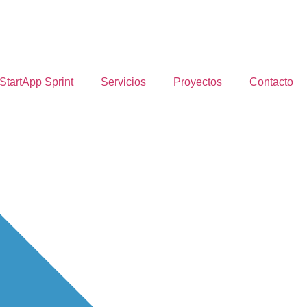
StartApp Sprint
Servicios
Proyectos
Contacto