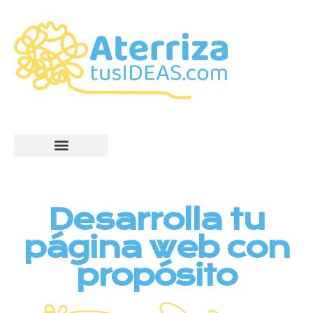
Desarrolla tu
página web con
propósito