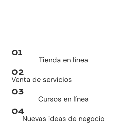
01
Tienda en línea
02
Venta de servicios
03
Cursos en línea
04
Nuevas ideas de negocio