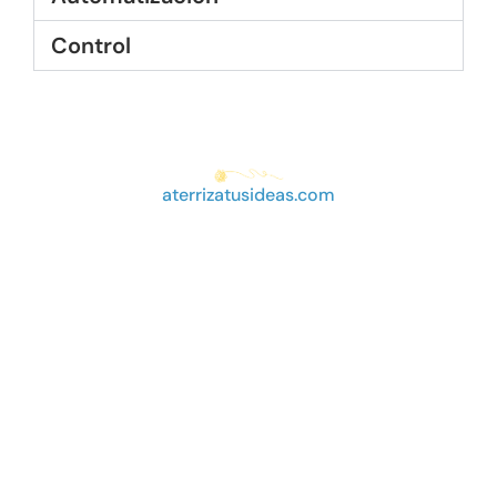
Control
aterrizatusideas.com