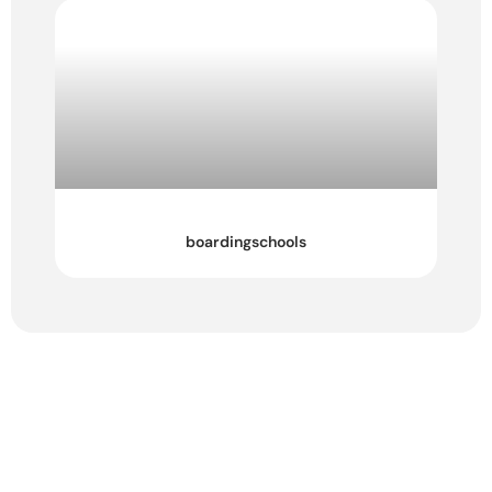
boardingschools