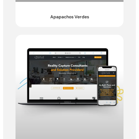
Apapachos Verdes