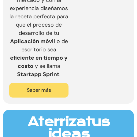
experiencia diseñamos
la receta perfecta para
que el proceso de
desarrollo de tu
Aplicación móvil
o de
escritorio sea
eficiente en tiempo y
costo
y se llama
Startapp Sprint
.
Saber más
Aterrizatus
ideas