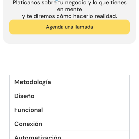
Platícanos sobre tu negocio y lo que tienes
en mente
y te diremos cómo hacerlo realidad.
Agenda una llamada
Metodología
Diseño
Funcional
Conexión
Automatización