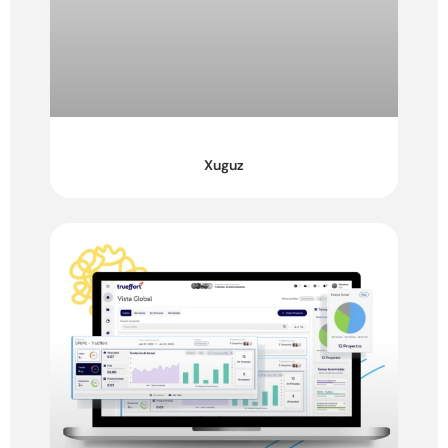
Xuguz